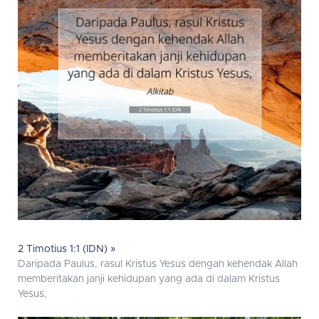
2 Timotius 1:1 (IDN) »
Daripada Paulus, rasul Kristus Yesus dengan kehendak Allah
memberitakan janji kehidupan yang ada di dalam Kristus
Yesus,