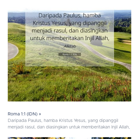
Roma 1:1 (IDN) »
Daripada Paulus, hamba Kristus Yesus, yang dipanggil
menjadi rasul, dan diasingkan untuk memberitakan Injil Allah,