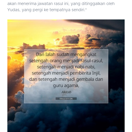
akan menerima jawatan rasul ini, yang ditinggalkan oleh
Yudas, yang pergi ke tempatnya sendiri."