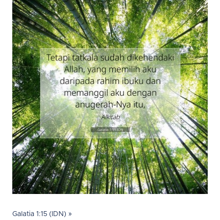
Galatia 1:15 (IDN) »