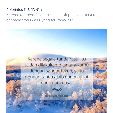
2 Korintus 11:5 (IDN) »
Karena aku mensifatkan diriku sedikit pun tiada terkurang
daripada "rasul-rasul yang terutama itu."