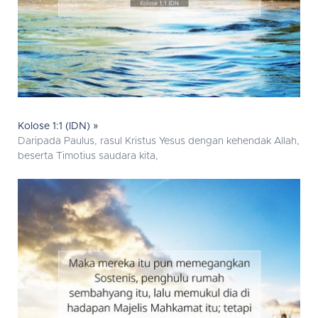
Kolose 1:1 (IDN) »
Daripada Paulus, rasul Kristus Yesus dengan kehendak Allah,
beserta Timotius saudara kita,