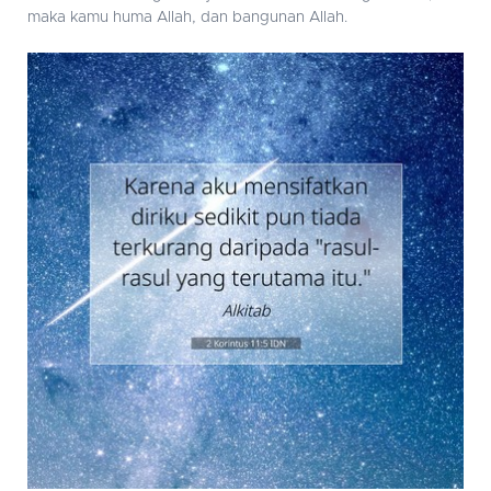
maka kamu huma Allah, dan bangunan Allah.