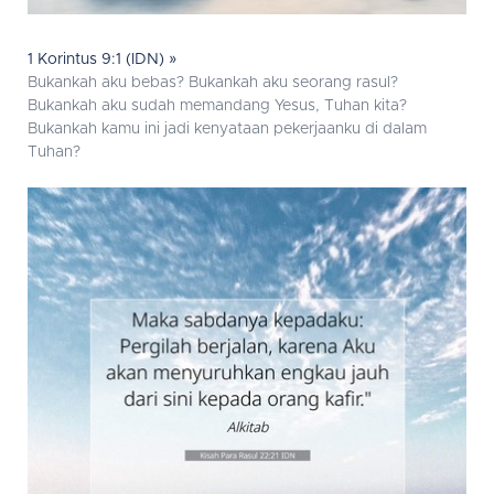
1 Korintus 9:1 (IDN) »
Bukankah aku bebas? Bukankah aku seorang rasul?
Bukankah aku sudah memandang Yesus, Tuhan kita?
Bukankah kamu ini jadi kenyataan pekerjaanku di dalam
Tuhan?