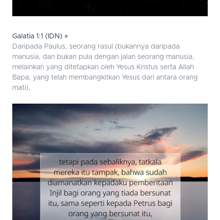
Galatia 1:1 (IDN) »
Daripada Paulus, seorang rasul (bukannya daripada
manusia, dan bukan pula dengan jalan seorang manusia,
melainkan yang ditetapkan oleh Yesus Kristus serta Allah
Bapa, yang telah membangkitkan Yesus dari antara orang
mati),