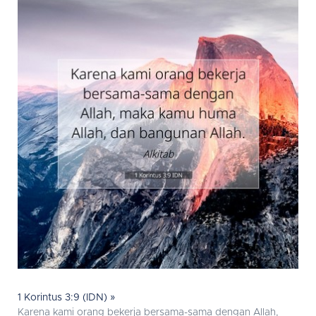
1 Korintus 3:9 (IDN) »
Karena kami orang bekerja bersama-sama dengan Allah,