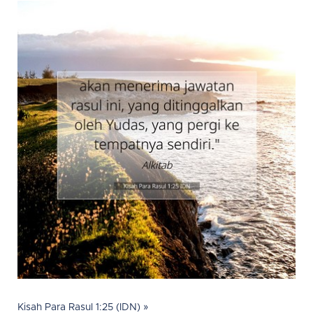
Kisah Para Rasul 1:25 (IDN) »