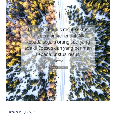
Efesus 1:1 (IDN) »