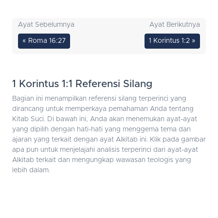
Ayat Sebelumnya
Ayat Berikutnya
« Roma 16:27
1 Korintus 1:2 »
1 Korintus 1:1 Referensi Silang
Bagian ini menampilkan referensi silang terperinci yang
dirancang untuk memperkaya pemahaman Anda tentang
Kitab Suci. Di bawah ini, Anda akan menemukan ayat-ayat
yang dipilih dengan hati-hati yang menggema tema dan
ajaran yang terkait dengan ayat Alkitab ini. Klik pada gambar
apa pun untuk menjelajahi analisis terperinci dari ayat-ayat
Alkitab terkait dan mengungkap wawasan teologis yang
lebih dalam.