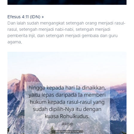
Efesus 4:11 (IDN) »
Dan Ialah sudah mengangkat setengah orang menjadi rasul-
rasul, setengah menjadi nabi-nabi, setengah menjadi
pemberita Injil, dan setengah menjadi gembala dan guru
agama,