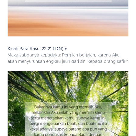
Kisah Para Rasul 22:21 (IDN) »
Maka sabdanya kepadaku: Pergilah berjalan, karena Aku
akan menyuruhkan engkau jauh dari sini kepada orang kafir."