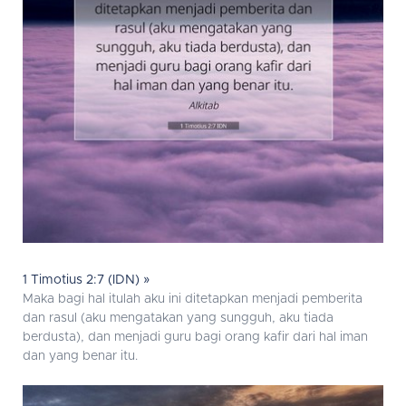
1 Timotius 2:7 (IDN) »
Maka bagi hal itulah aku ini ditetapkan menjadi pemberita
dan rasul (aku mengatakan yang sungguh, aku tiada
berdusta), dan menjadi guru bagi orang kafir dari hal iman
dan yang benar itu.