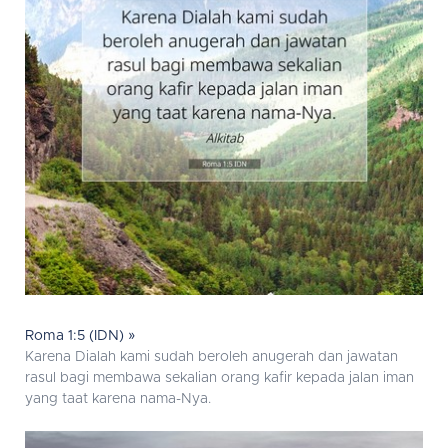
Roma 1:5 (IDN) »
Karena Dialah kami sudah beroleh anugerah dan jawatan
rasul bagi membawa sekalian orang kafir kepada jalan iman
yang taat karena nama-Nya.