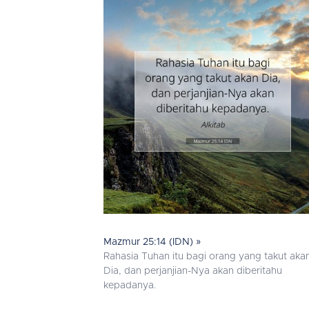
Mazmur 25:14 (IDN) »
Rahasia Tuhan itu bagi orang yang takut aka
Dia, dan perjanjian-Nya akan diberitahu
kepadanya.