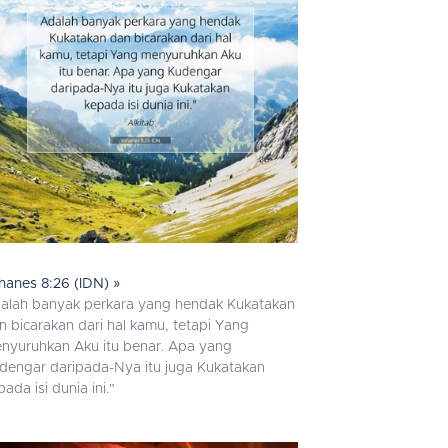
hanes 8:26 (IDN) »
alah banyak perkara yang hendak Kukatakan
n bicarakan dari hal kamu, tetapi Yang
nyuruhkan Aku itu benar. Apa yang
dengar daripada-Nya itu juga Kukatakan
pada isi dunia ini."