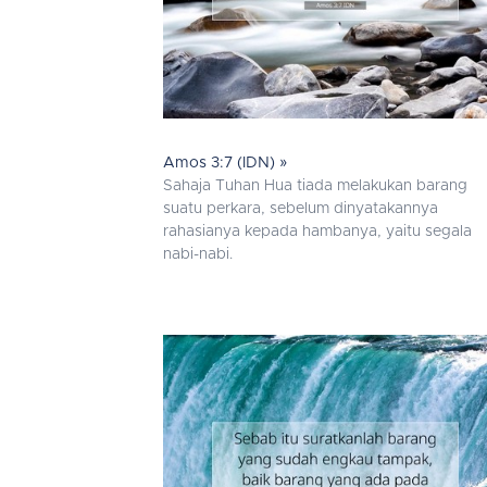
Amos 3:7 (IDN) »
Sahaja Tuhan Hua tiada melakukan barang
suatu perkara, sebelum dinyatakannya
rahasianya kepada hambanya, yaitu segala
nabi-nabi.