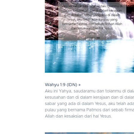
Wahyu 1:9 (IDN) »
Aku ini Yahya, saudaramu dan tolanmu di da
kesusahan dan di dalam kerajaan dan di dal
sabar yang ada di dalam Yesus, aku telah ada
pulau yang bernama Patmos dari sebab firm
Allah dan kesaksian dari hal Yesus.