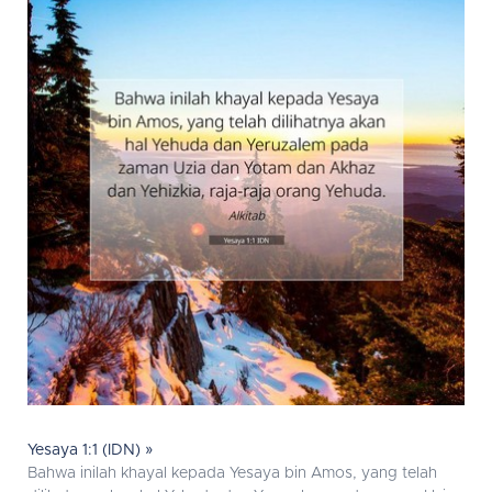
Yesaya 1:1 (IDN) »
Bahwa inilah khayal kepada Yesaya bin Amos, yang telah