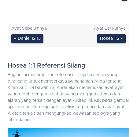
Ayat Sebelumnya
Ayat Berikutnya
« Daniel 12:13
Hosea 1:2 »
Hosea 1:1 Referensi Silang
Bagian ini menampilkan referensi silang terperinci yang
dirancang untuk memperkaya pemahaman Anda tentang
Kitab Suci. Di bawah ini, Anda akan menemukan ayat-ayat
yang dipilih dengan hati-hati yang menggema tema dan
ajaran yang terkait dengan ayat Alkitab ini. Klik pada gambar
apa pun untuk menjelajahi analisis terperinci dari ayat-ayat
Alkitab terkait dan mengungkap wawasan teologis yang
lebih dalam.