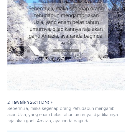
2 Tawarikh 26:1 (IDN) »
Sebermula, maka segenap orang Yehudapun mengambil
akan Uzia, yang enam belas tahun umurnya, dijadikannya
raja akan ganti Amazia, ayahanda baginda.