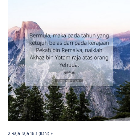
2 Raja-raja 16:1 (IDN) »