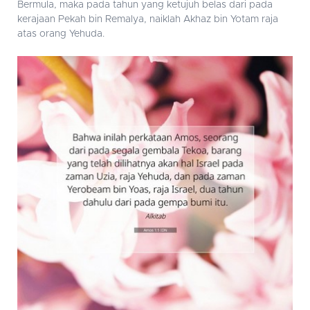
Bermula, maka pada tahun yang ketujuh belas dari pada
kerajaan Pekah bin Remalya, naiklah Akhaz bin Yotam raja
atas orang Yehuda.