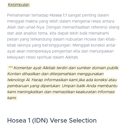
Kesimpulan
Pemahaman terhadap
Hosea 1:1
sangat penting dalam
menggali makna yang lebih dalam mengenai relasi antara
Allah dan umat-Nya. Dengan memanfaatkan referensi silang
dan alat analisis tema, kita dapat lebih baik memahami
pesan yang terkandung dalam nubuatan Hosea dan kitab-
kitab lainnya yang bersinggungan. Menggali koneksi antar
ayat akan memperkaya pengertian kita dan menunjukkan
kekayaan relasi spiritual dalam Alkitab.
*** Komentar ayat Alkitab terdiri dari sumber domain publik.
Konten dihasilkan dan diterjemahkan menggunakan
teknologi AI. Harap informasikan kami jika ada koreksi atau
pembaruan yang diperlukan. Umpan balik Anda membantu
kami meningkatkan dan memastikan keakuratan informasi
kami.
Hosea 1 (IDN) Verse Selection