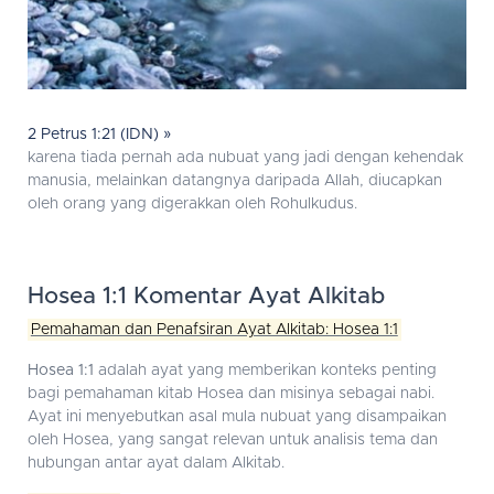
2 Petrus 1:21 (IDN) »
karena tiada pernah ada nubuat yang jadi dengan kehendak
manusia, melainkan datangnya daripada Allah, diucapkan
oleh orang yang digerakkan oleh Rohulkudus.
Hosea 1:1 Komentar Ayat Alkitab
Pemahaman dan Penafsiran Ayat Alkitab: Hosea 1:1
Hosea 1:1
adalah ayat yang memberikan konteks penting
bagi pemahaman kitab Hosea dan misinya sebagai nabi.
Ayat ini menyebutkan asal mula nubuat yang disampaikan
oleh Hosea, yang sangat relevan untuk analisis tema dan
hubungan antar ayat dalam Alkitab.