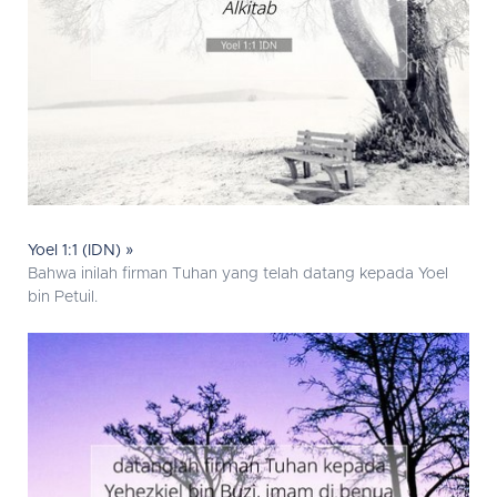
Yoel 1:1 (IDN) »
Bahwa inilah firman Tuhan yang telah datang kepada Yoel
bin Petuil.