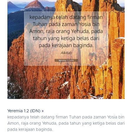
Yeremia 1:2 (IDN) »
kepadanya telah datang firman Tuhan pada zaman Yosia bin
Amon, raja orang Yehuda, pada tahun yang ketiga belas dari
pada kerajaan baginda.