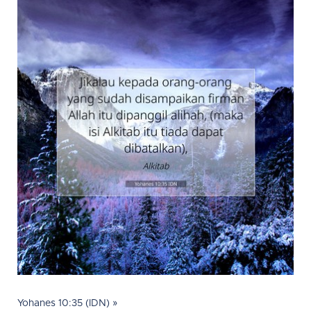
Yohanes 10:35 (IDN) »