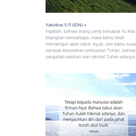
Yakobus 5:11 (IDN) »
Ingatlah, bahwa orang yang bersabar itu kita
bilangkan berbahagia; maka kamu telah
mendengar akan sabar Ayub, dan kamu sud
nampak kesudahan perbuatan Tuhan, bahwa
sangatlah kasihan dan rahmat Tuhan adanya.