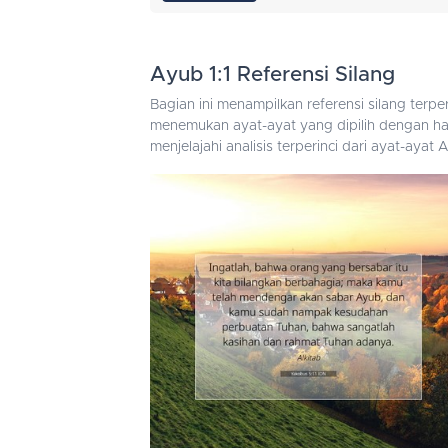
Ayub 1:1 Referensi Silang
Bagian ini menampilkan referensi silang ter
menemukan ayat-ayat yang dipilih dengan hat
menjelajahi analisis terperinci dari ayat-aya