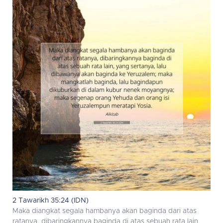
2 Tawarikh 35:24 (IDN)
Maka diangkat segala hambanya akan baginda dari atas
ratanya, dibaringkannya baginda di atas sebuah rata lain,