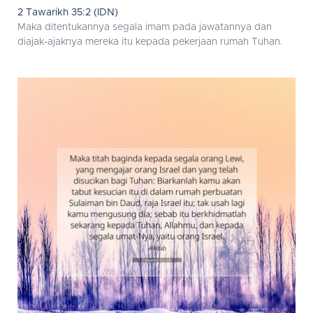
2 Tawarikh 35:2 (IDN)
Maka ditentukannya segala imam pada jawatannya dan
diajak-ajaknya mereka itu kepada pekerjaan rumah Tuhan.