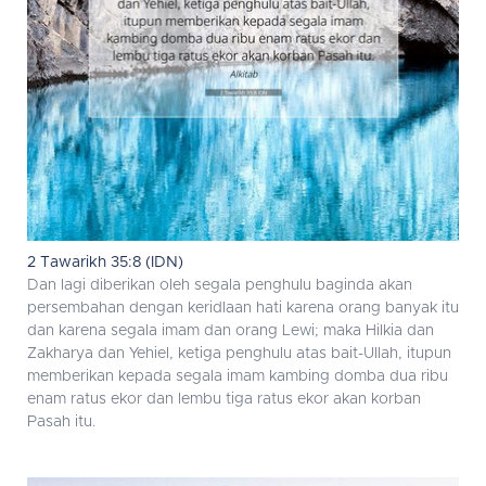
2 Tawarikh 35:8 (IDN)
Dan lagi diberikan oleh segala penghulu baginda akan
persembahan dengan keridlaan hati karena orang banyak itu
dan karena segala imam dan orang Lewi; maka Hilkia dan
Zakharya dan Yehiel, ketiga penghulu atas bait-Ullah, itupun
memberikan kepada segala imam kambing domba dua ribu
enam ratus ekor dan lembu tiga ratus ekor akan korban
Pasah itu.