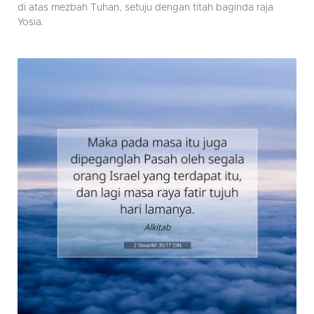
di atas mezbah Tuhan, setuju dengan titah baginda raja
Yosia.