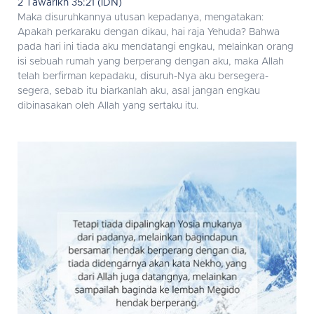
2 Tawarikh 35:21 (IDN)
Maka disuruhkannya utusan kepadanya, mengatakan:
Apakah perkaraku dengan dikau, hai raja Yehuda? Bahwa
pada hari ini tiada aku mendatangi engkau, melainkan orang
isi sebuah rumah yang berperang dengan aku, maka Allah
telah berfirman kepadaku, disuruh-Nya aku bersegera-
segera, sebab itu biarkanlah aku, asal jangan engkau
dibinasakan oleh Allah yang sertaku itu.