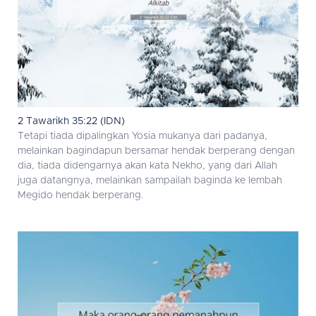
2 Tawarikh 35:22 (IDN)
Tetapi tiada dipalingkan Yosia mukanya dari padanya,
melainkan bagindapun bersamar hendak berperang dengan
dia, tiada didengarnya akan kata Nekho, yang dari Allah
juga datangnya, melainkan sampailah baginda ke lembah
Megido hendak berperang.