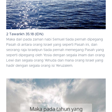
2 Tawarikh 35:18 (IDN)
Maka dari pada zaman nabi Semuel tiada pernah dipegang
Pasah di antara orang Israel yang seperti Pasah ini, dan
seorang raja Israelpun tiada pernah memegang Pasah yang
seperti dipegang oleh Yosia dengan segala imam dan orang
Lewi dan segala orang Yehuda dan mana orang Israel yang
hadir dengan segala orang isi Yeruzalem.