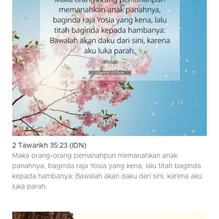
2 Tawarikh 35:23 (IDN)
Maka orang-orang pemanahpun memanahkan anak
panahnya, baginda raja Yosia yang kena, lalu titah baginda
kepada hambanya: Bawalah akan daku dari sini, karena aku
luka parah.