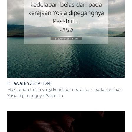
2 Tawarikh 35:19 (IDN)
Maka pada tahun yang kedelapan belas dari pada kerajaan
Yosia dipegangnya Pasah itu.