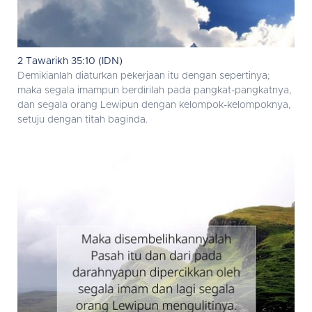
2 Tawarikh 35:10 (IDN)
Demikianlah diaturkan pekerjaan itu dengan sepertinya;
maka segala imampun berdirilah pada pangkat-pangkatnya,
dan segala orang Lewipun dengan kelompok-kelompoknya,
setuju dengan titah baginda.