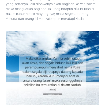
yang sertanya, lalu dibawanya akan baginda ke Yeruzalem;
maka mangkatlah baginda, lalu bagindapun dikuburkan di
dalam kubur nenek moyangnya; maka segenap orang
Yehuda dan orang isi Yeruzalempun meratapi Yosia.