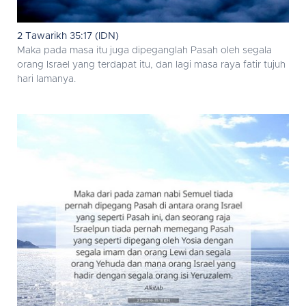
2 Tawarikh 35:17 (IDN)
Maka pada masa itu juga dipeganglah Pasah oleh segala
orang Israel yang terdapat itu, dan lagi masa raya fatir tujuh
hari lamanya.