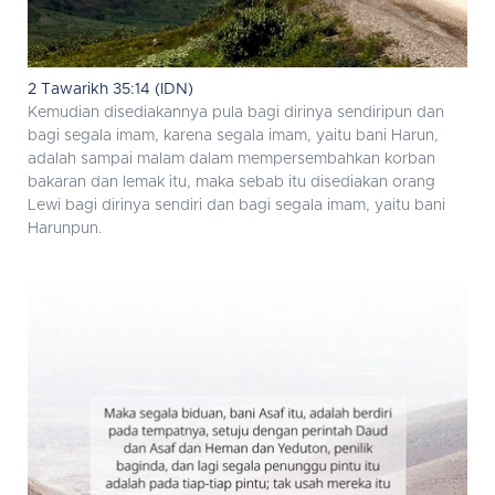
2 Tawarikh 35:14 (IDN)
Kemudian disediakannya pula bagi dirinya sendiripun dan
bagi segala imam, karena segala imam, yaitu bani Harun,
adalah sampai malam dalam mempersembahkan korban
bakaran dan lemak itu, maka sebab itu disediakan orang
Lewi bagi dirinya sendiri dan bagi segala imam, yaitu bani
Harunpun.