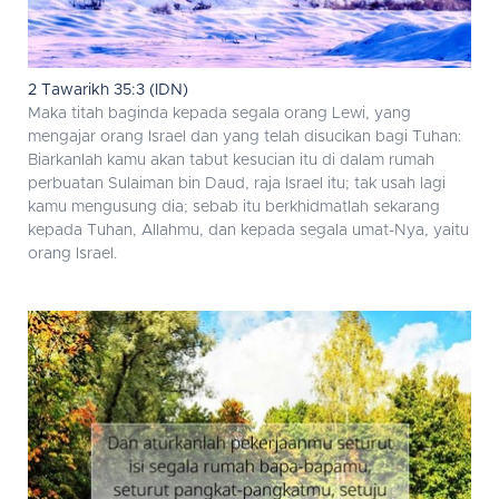
2 Tawarikh 35:3 (IDN)
Maka titah baginda kepada segala orang Lewi, yang
mengajar orang Israel dan yang telah disucikan bagi Tuhan:
Biarkanlah kamu akan tabut kesucian itu di dalam rumah
perbuatan Sulaiman bin Daud, raja Israel itu; tak usah lagi
kamu mengusung dia; sebab itu berkhidmatlah sekarang
kepada Tuhan, Allahmu, dan kepada segala umat-Nya, yaitu
orang Israel.