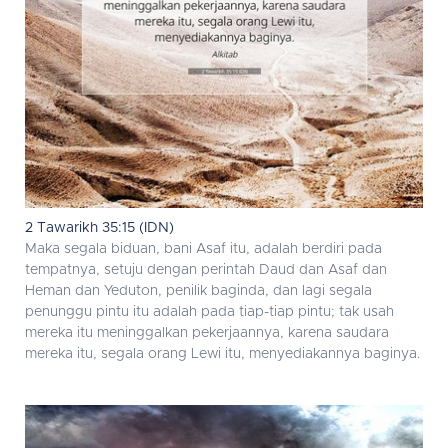
2 Tawarikh 35:15 (IDN)
Maka segala biduan, bani Asaf itu, adalah berdiri pada
tempatnya, setuju dengan perintah Daud dan Asaf dan
Heman dan Yeduton, penilik baginda, dan lagi segala
penunggu pintu itu adalah pada tiap-tiap pintu; tak usah
mereka itu meninggalkan pekerjaannya, karena saudara
mereka itu, segala orang Lewi itu, menyediakannya baginya.