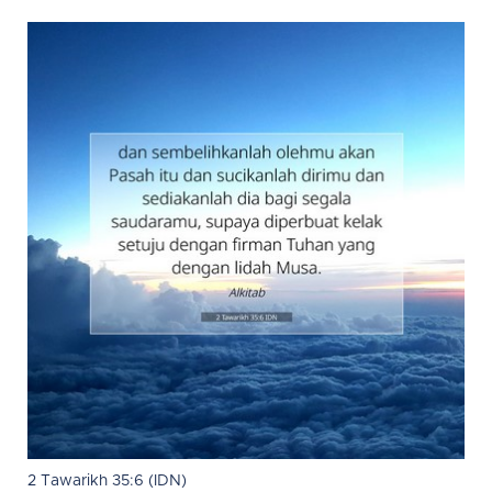
2 Tawarikh 35:6 (IDN)