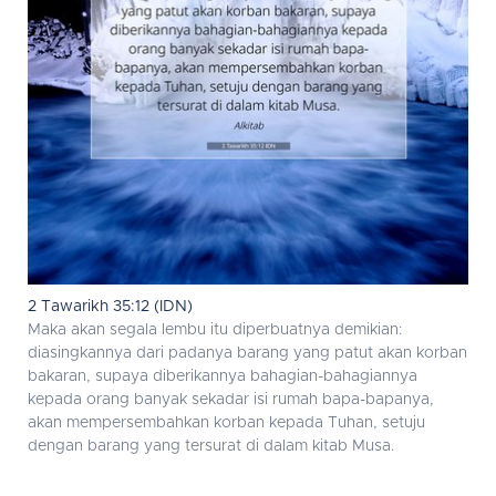
2 Tawarikh 35:12 (IDN)
Maka akan segala lembu itu diperbuatnya demikian:
diasingkannya dari padanya barang yang patut akan korban
bakaran, supaya diberikannya bahagian-bahagiannya
kepada orang banyak sekadar isi rumah bapa-bapanya,
akan mempersembahkan korban kepada Tuhan, setuju
dengan barang yang tersurat di dalam kitab Musa.