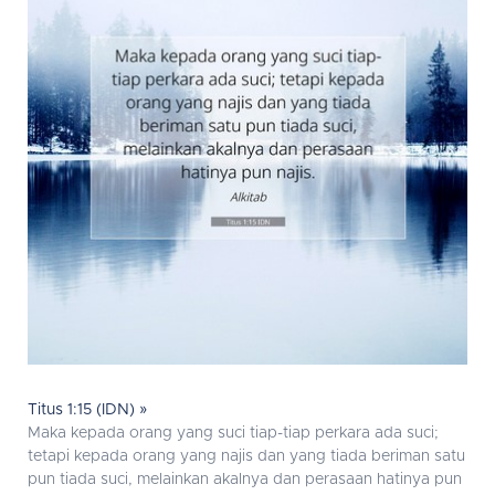
Titus 1:15 (IDN) »
Maka kepada orang yang suci tiap-tiap perkara ada suci;
tetapi kepada orang yang najis dan yang tiada beriman satu
pun tiada suci, melainkan akalnya dan perasaan hatinya pun