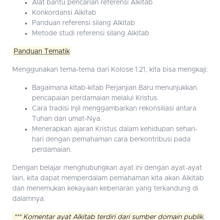
Alat bantu pencarian referensi Alkitab
Konkordansi Alkitab
Panduan referensi silang Alkitab
Metode studi referensi silang Alkitab
Panduan Tematik
Menggunakan tema-tema dari Kolose 1:21, kita bisa mengkaji:
Bagaimana kitab-kitab Perjanjian Baru menunjukkan
pencapaian perdamaian melalui Kristus.
Cara tradisi Injil menggambarkan rekonsiliasi antara
Tuhan dan umat-Nya.
Menerapkan ajaran Kristus dalam kehidupan sehari-
hari dengan pemahaman cara berkontribusi pada
perdamaian.
Dengan belajar menghubungkan ayat ini dengan ayat-ayat
lain, kita dapat memperdalam pemahaman kita akan Alkitab
dan menemukan kekayaan kebenaran yang terkandung di
dalamnya.
*** Komentar ayat Alkitab terdiri dari sumber domain publik.