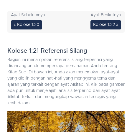
Ayat Sebelumnya
Ayat Berikutnya
« Kolose 1:20
Kolose 1:22 »
Kolose 1:21 Referensi Silang
Bagian ini menampilkan referensi silang terperinci yang
dirancang untuk memperkaya pemahaman Anda tentang
Kitab Suci. Di bawah ini, Anda akan menemukan ayat-ayat
yang dipilih dengan hati-hati yang menggema tema dan
ajaran yang terkait dengan ayat Alkitab ini. Klik pada gambar
apa pun untuk menjelajahi analisis terperinci dari ayat-ayat
Alkitab terkait dan mengungkap wawasan teologis yang
lebih dalam.