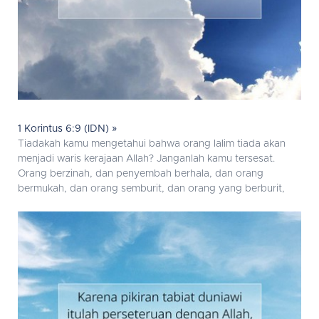
1 Korintus 6:9 (IDN) »
Tiadakah kamu mengetahui bahwa orang lalim tiada akan
menjadi waris kerajaan Allah? Janganlah kamu tersesat.
Orang berzinah, dan penyembah berhala, dan orang
bermukah, dan orang semburit, dan orang yang berburit,