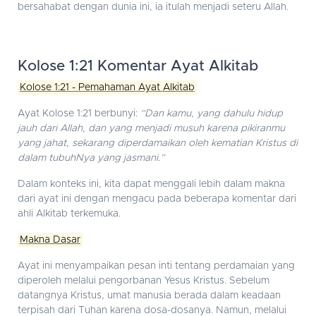
bersahabat dengan dunia ini, ia itulah menjadi seteru Allah.
Kolose 1:21 Komentar Ayat Alkitab
Kolose 1:21 - Pemahaman Ayat Alkitab
Ayat Kolose 1:21 berbunyi:
“Dan kamu, yang dahulu hidup
jauh dari Allah, dan yang menjadi musuh karena pikiranmu
yang jahat, sekarang diperdamaikan oleh kematian Kristus di
dalam tubuhNya yang jasmani.”
Dalam konteks ini, kita dapat menggali lebih dalam makna
dari ayat ini dengan mengacu pada beberapa komentar dari
ahli Alkitab terkemuka.
Makna Dasar
Ayat ini menyampaikan pesan inti tentang perdamaian yang
diperoleh melalui pengorbanan Yesus Kristus. Sebelum
datangnya Kristus, umat manusia berada dalam keadaan
terpisah dari Tuhan karena dosa-dosanya. Namun, melalui