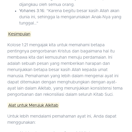
dijangkau oleh semua orang.
Yohanes 3:16:
"Karena begitu besar kasih Allah akan
dunia ini, sehingga Ia mengaruniakan Anak-Nya yang
tunggal..."
Kesimpulan
Kolose 1:21 mengajak kita untuk memahami betapa
pentingnya pengorbanan Kristus dan bagaimana hal itu
membawa kita dari kemusuhan menuju perdamaian. Ini
adalah sebuah pesan yang memberikan harapan dan
menunjukkan betapa besar kasih Allah kepada umat
manusia. Pemahaman yang lebih dalam mengenai ayat ini
dapat ditemukan dengan menghubungkan dengan ayat-
ayat lain dalam Alkitab, yang menunjukkan konsistensi tema
pengorbanan dan rekonsiliasi dalam seluruh Kitab Suci.
Alat untuk Merujuk Alkitab
Untuk lebih mendalami pemahaman ayat ini, Anda dapat
menggunakan: