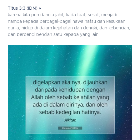
Titus 3:3 (IDN) »
karena kita pun dahulu jahil, tiada taat, sesat, menjadi
hamba kepada berbagai-bagai hawa nafsu dan kesukaan
dunia, hidup di dalam kejahatan dan dengki, dan kebencian,
dan berbenci-bencian satu kepada yang lain.