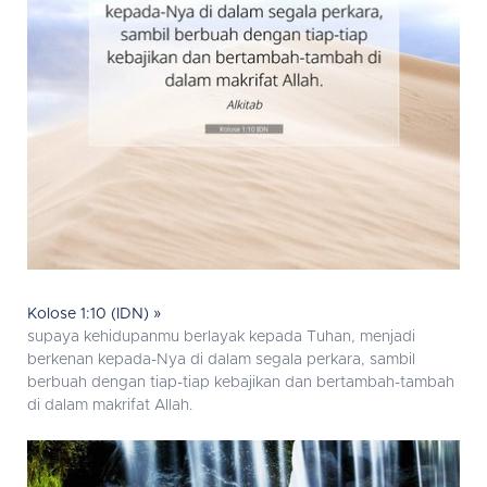
Kolose 1:10 (IDN) »
supaya kehidupanmu berlayak kepada Tuhan, menjadi
berkenan kepada-Nya di dalam segala perkara, sambil
berbuah dengan tiap-tiap kebajikan dan bertambah-tambah
di dalam makrifat Allah.