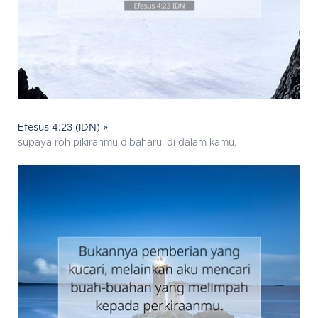
Efesus 4:23 (IDN) »
supaya roh pikiranmu dibaharui di dalam kamu,