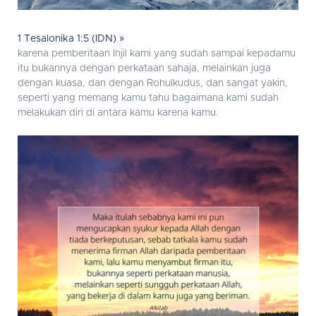
1 Tesalonika 1:5 (IDN) »
karena pemberitaan Injil kami yang sudah sampai kepadamu
itu bukannya dengan perkataan sahaja, melainkan juga
dengan kuasa, dan dengan Rohulkudus, dan sangat yakin,
seperti yang memang kamu tahu bagaimana kami sudah
melakukan diri di antara kamu karena kamu.