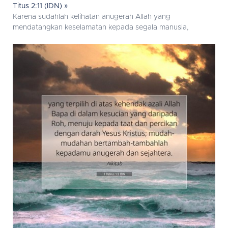
Titus 2:11 (IDN) »
Karena sudahlah kelihatan anugerah Allah yang
mendatangkan keselamatan kepada segala manusia,