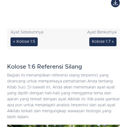
Ayat Sebelumnya
Ayat Berikutnya
« Kolose 1:5
Kolose 1:7 »
Kolose 1:6 Referensi Silang
Bagian ini menampilkan referensi silang terperinci yang
dirancang untuk memperkaya pemahaman Anda tentang
Kitab Suci. Di bawah ini, Anda akan menemukan ayat-ayat
yang dipilih dengan hati-hati yang menggema tema dan
ajaran yang terkait dengan ayat Alkitab ini. Klik pada gambar
apa pun untuk menjelajahi analisis terperinci dari ayat-ayat
Alkitab terkait dan mengungkap wawasan teologis yang
lebih dalam.