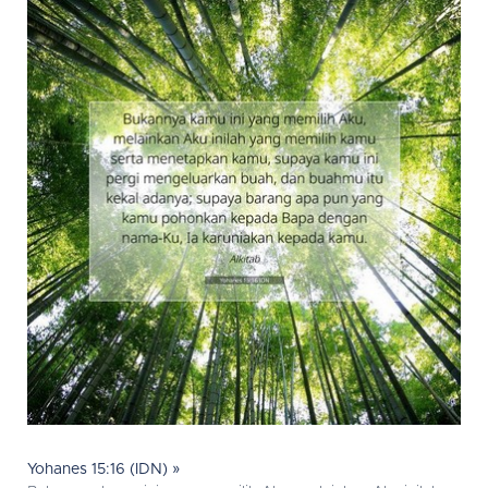
Yohanes 15:16 (IDN) »