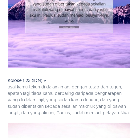
Kolose 1:23 (IDN) »
asal kamu tekun di dalam iman, dengan tetap dan teguh,
apatah lagi tiada kamu berpaling daripada pengharapan
yang di dalam Injil, yang sudah kamu dengar, dan yang
sudah diberitakan kepada sekalian makhluk yang di bawah
langit, dan yang aku ini, Paulus, sudah menjadi pelayan-Nya.