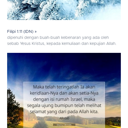
Filipi 1:11 (IDN) »
dipenuhi dengan buah-buah kebenaran yang ada oleh
sebab Yesus Kristus, kepada kemuliaan dan kepujian Allah.