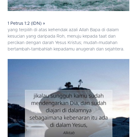
1 Petrus 1:2 (IDN) »
yang terpilih di atas kehendak azali Allah Bapa di dalam
kesucian yang daripada Roh, menuju kepada taat dan
percikan dengan darah Yesus Kristus; mudah-mudahan
bertambah-tambahlah kepadamu anugerah dan sejahtera.