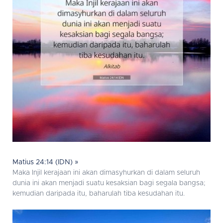
Matius 24:14 (IDN) »
Maka Injil kerajaan ini akan dimasyhurkan di dalam seluruh
dunia ini akan menjadi suatu kesaksian bagi segala bangsa;
kemudian daripada itu, baharulah tiba kesudahan itu.