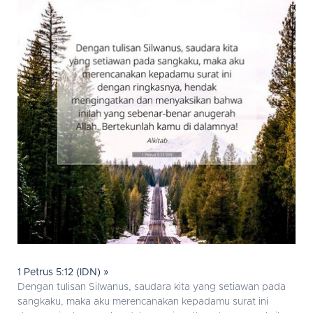
1 Petrus 5:12 (IDN) »
Dengan tulisan Silwanus, saudara kita yang setiawan pada
sangkaku, maka aku merencanakan kepadamu surat ini