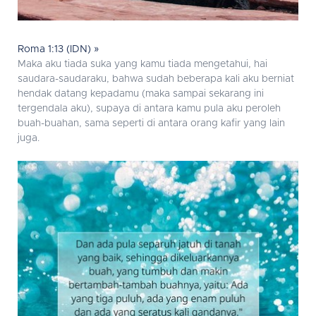
Roma 1:13 (IDN) »
Maka aku tiada suka yang kamu tiada mengetahui, hai
saudara-saudaraku, bahwa sudah beberapa kali aku berniat
hendak datang kepadamu (maka sampai sekarang ini
tergendala aku), supaya di antara kamu pula aku peroleh
buah-buahan, sama seperti di antara orang kafir yang lain
juga.