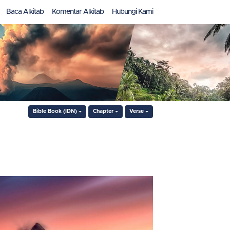
Baca Alkitab
Komentar Alkitab
Hubungi Kami
Bible Book (IDN)
Chapter
Verse