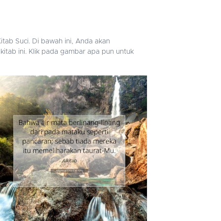
tab Suci. Di bawah ini, Anda akan
itab ini. Klik pada gambar apa pun untuk