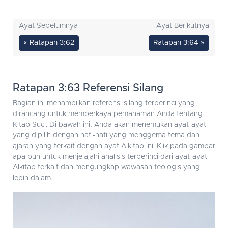
Ayat Sebelumnya
Ayat Berikutnya
« Ratapan 3:62
Ratapan 3:64 »
Ratapan 3:63 Referensi Silang
Bagian ini menampilkan referensi silang terperinci yang
dirancang untuk memperkaya pemahaman Anda tentang
Kitab Suci. Di bawah ini, Anda akan menemukan ayat-ayat
yang dipilih dengan hati-hati yang menggema tema dan
ajaran yang terkait dengan ayat Alkitab ini. Klik pada gambar
apa pun untuk menjelajahi analisis terperinci dari ayat-ayat
Alkitab terkait dan mengungkap wawasan teologis yang
lebih dalam.