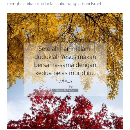
menghakimkan dua belas suku bangsa bani Israel.