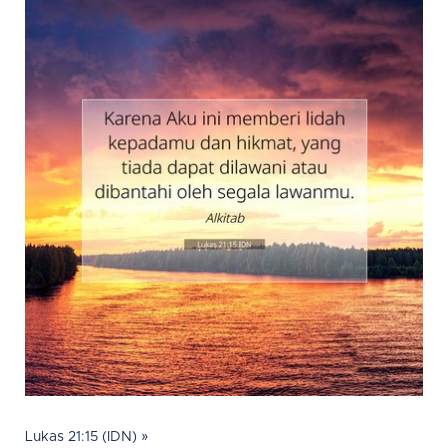
Lukas 21:15 (IDN) »