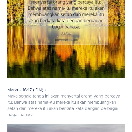
Markus 16:17 (IDN) »
Maka segala tanda ini akan menyertai orang yang percaya
itu: Bahwa atas nama-Ku mereka itu akan membuangkan
setan dan mereka itu akan berkata-kata dengan berbagai-
bagai bahasa;