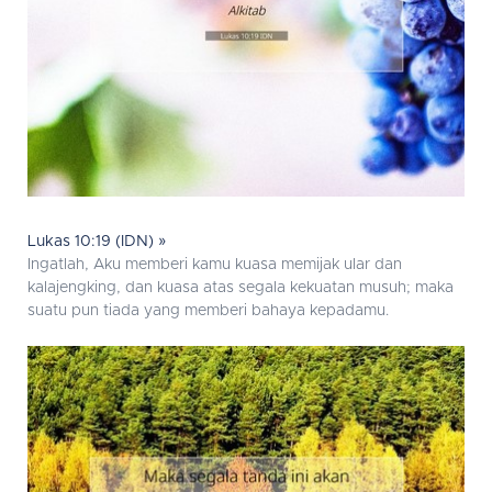
Lukas 10:19 (IDN) »
Ingatlah, Aku memberi kamu kuasa memijak ular dan
kalajengking, dan kuasa atas segala kekuatan musuh; maka
suatu pun tiada yang memberi bahaya kepadamu.