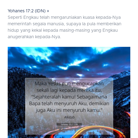
Yohanes 17:2 (IDN) »
Seperti Engkau telah mengaruniakan kuasa kepada-Nya
memerintah segala manusia, supaya Ia pula memberikan
hidup yang kekal kepada masing-masing yang Engkau
anugerahkan kepada-Nya.