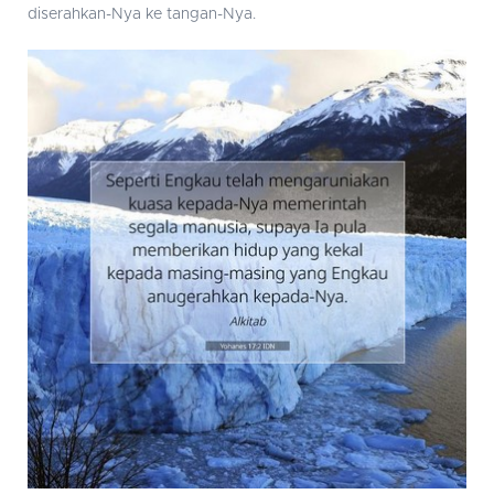
diserahkan-Nya ke tangan-Nya.