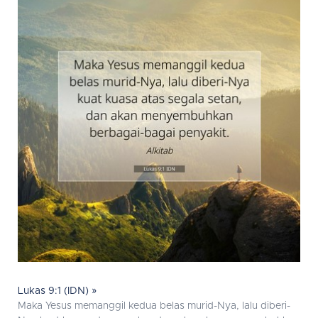
Lukas 9:1 (IDN) »
Maka Yesus memanggil kedua belas murid-Nya, lalu diberi-