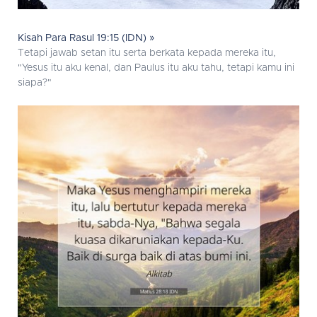
Kisah Para Rasul 19:15 (IDN) »
Tetapi jawab setan itu serta berkata kepada mereka itu,
"Yesus itu aku kenal, dan Paulus itu aku tahu, tetapi kamu ini
siapa?"