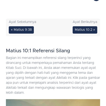
Ayat Sebelumnya
Ayat Berikutnya
« Matius 9:38
Matius 10:2 »
Matius 10:1 Referensi Silang
Bagian ini menampilkan referensi silang terperinci yang
dirancang untuk memperkaya pemahaman Anda tentang
Kitab Suci. Di bawah ini, Anda akan menemukan ayat-ayat
yang dipilih dengan hati-hati yang menggema tema dan
ajaran yang terkait dengan ayat Alkitab ini. Klik pada gambar
apa pun untuk menjelajahi analisis terperinci dari ayat-ayat
Alkitab terkait dan mengungkap wawasan teologis yang
lebih dalam.