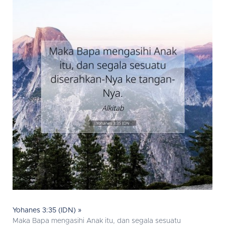
Yohanes 3:35 (IDN) »
Maka Bapa mengasihi Anak itu, dan segala sesuatu