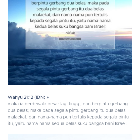
Wahyu 21:12 (IDN) »
maka ia berdewala besar lagi tinggi, dan berpintu gerbang
dua belas; maka pada segala pintu gerbang itu dua belas
malaekat, dan nama-nama pun tertulis kepada segala pintu
itu, yaitu nama-nama kedua belas suku bangsa bani Israel;