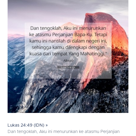
Lukas 24:49 (IDN) »
Dan tengoklah, Aku ini menurunkan ke atasmu Perjanjian