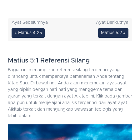
Ayat Sebelumnya
Ayat Berikutnya
« Matius 4:25
Matius 5:2 »
Matius 5:1 Referensi Silang
Bagian ini menampilkan referensi silang terperinci yang
dirancang untuk memperkaya pemahaman Anda tentang
Kitab Suci. Di bawah ini, Anda akan menemukan ayat-ayat
yang dipilih dengan hati-hati yang menggema tema dan
ajaran yang terkait dengan ayat Alkitab ini. Klik pada gambar
apa pun untuk menjelajahi analisis terperinci dari ayat-ayat
Alkitab terkait dan mengungkap wawasan teologis yang
lebih dalam.